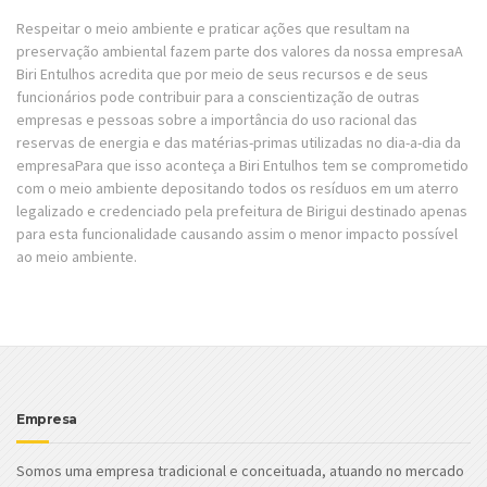
Respeitar o meio ambiente e praticar ações que resultam na
preservação ambiental fazem parte dos valores da nossa empresaA
Biri Entulhos acredita que por meio de seus recursos e de seus
funcionários pode contribuir para a conscientização de outras
empresas e pessoas sobre a importância do uso racional das
reservas de energia e das matérias-primas utilizadas no dia-a-dia da
empresaPara que isso aconteça a Biri Entulhos tem se comprometido
com o meio ambiente depositando todos os resíduos em um aterro
legalizado e credenciado pela prefeitura de Birigui destinado apenas
para esta funcionalidade causando assim o menor impacto possível
ao meio ambiente.
Empresa
Somos uma empresa tradicional e conceituada, atuando no mercado