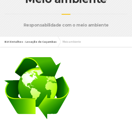
Responsabilidade com o meio ambiente
Biri Entulhos - Locação de Caçambas
Meio ambiente