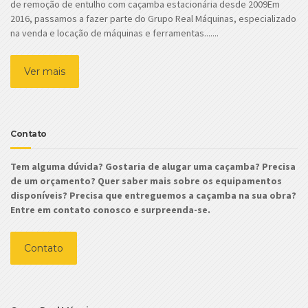
de remoção de entulho com caçamba estacionária desde 2009Em
2016, passamos a fazer parte do Grupo Real Máquinas, especializado
na venda e locação de máquinas e ferramentas.......
Ver mais
Contato
Tem alguma dúvida? Gostaria de alugar uma caçamba? Precisa
de um orçamento? Quer saber mais sobre os equipamentos
disponíveis? Precisa que entreguemos a caçamba na sua obra?
Entre em contato conosco e surpreenda-se.
Contato