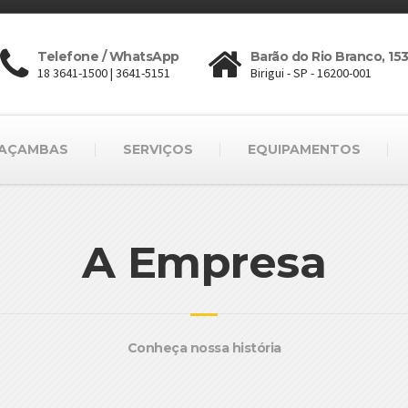
Telefone / WhatsApp
Barão do Rio Branco, 15
18 3641-1500 | 3641-5151
Birigui - SP - 16200-001
AÇAMBAS
SERVIÇOS
EQUIPAMENTOS
A Empresa
Conheça nossa história