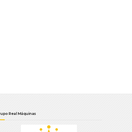
rupo Real Máquinas